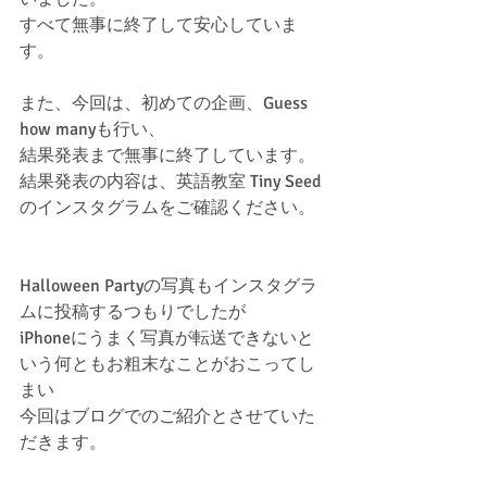
すべて無事に終了して安心していま
す。
また、今回は、初めての企画、Guess 
how manyも行い、
結果発表まで無事に終了しています。
結果発表の内容は、英語教室 Tiny Seed
のインスタグラムをご確認ください。
Halloween Partyの写真もインスタグラ
ムに投稿するつもりでしたが
iPhoneにうまく写真が転送できないと
いう何ともお粗末なことがおこってし
まい
今回はブログでのご紹介とさせていた
だきます。