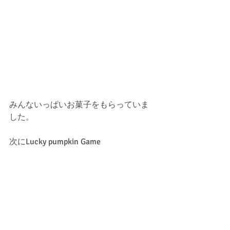
みんないっぱいお菓子をもらっていま
した。
次にLucky pumpkin Game