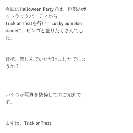
今回のHalloween Partyでは、恒例のポ
ットラックパーティから
Trick or Treatを行い、Lucky pumpkin 
Gameに、ビンゴと盛りだくさんでし
た。
皆様、楽しんでいただけましたでしょ
うか？
いくつか写真を抜粋してのご紹介で
す。
まずは、Trick or Treat