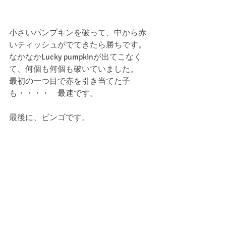
小さいパンプキンを破って、中から赤
いティッシュがでてきたら勝ちです。
なかなかLucky pumpkinが出てこなく
て、何個も何個も破いていました。
最初の一つ目で赤を引き当てた子
も・・・・　最速です。
最後に、ビンゴです。