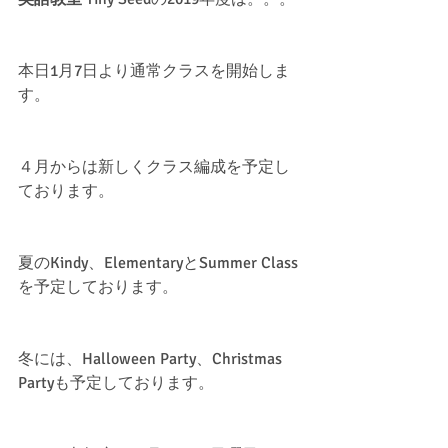
本日1月7日より通常クラスを開始しま
す。
４月からは新しくクラス編成を予定し
ております。
夏のKindy、ElementaryとSummer Class
を予定しております。
冬には、Halloween Party、Christmas 
Partyも予定しております。