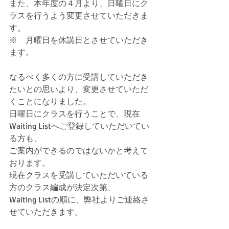
また、本年度の４月より、日曜日にク
ラスを行うよう変更させていただきま
す。
※　月曜日を休講日とさせていただき
ます。
なるべく多くの方に受講していただき
たいとの思いより、変更させていただ
くことになりました。
日曜日にクラスを行うことで、現在
Waiting Listへご登録していただいてい
る方も、
ご案内ができるのではないかと考えて
おります。
現在クラスを受講していただいている
方のクラス編成が決定次第、
Waiting Listの順に、弊社よりご連絡さ
せていただきます。