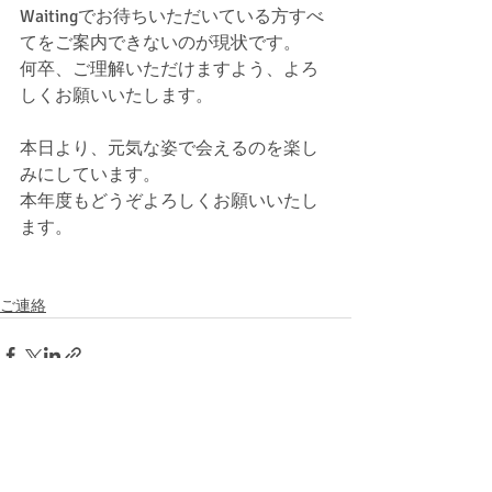
Waitingでお待ちいただいている方すべ
てをご案内できないのが現状です。
何卒、ご理解いただけますよう、よろ
しくお願いいたします。
本日より、元気な姿で会えるのを楽し
みにしています。
本年度もどうぞよろしくお願いいたし
ます。
ご連絡
最新記事
すべて表示