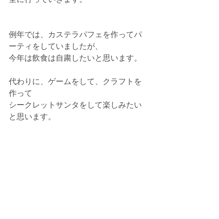
例年では、カステラパフェを作ってパ
ーティをしていましたが、
今年は飲食は自粛したいと思います。
代わりに、ゲームをして、クラフトを
作って
シークレットサンタをして楽しみたい
と思います。