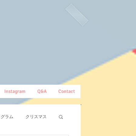
Instagram
Q&A
Contact
ログラム
クリスマス