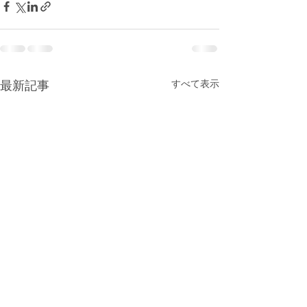
最新記事
すべて表示