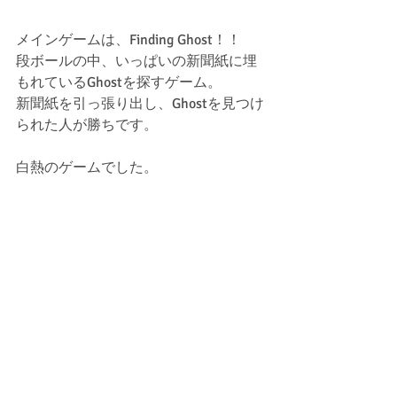
メインゲームは、Finding Ghost！！
段ボールの中、いっぱいの新聞紙に埋
もれているGhostを探すゲーム。
新聞紙を引っ張り出し、Ghostを見つけ
られた人が勝ちです。
白熱のゲームでした。