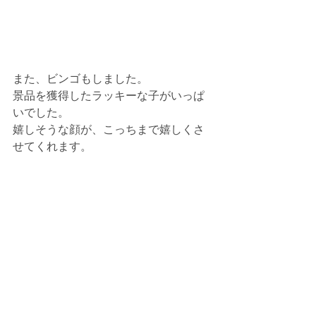
また、ビンゴもしました。
景品を獲得したラッキーな子がいっぱ
いでした。
嬉しそうな顔が、こっちまで嬉しくさ
せてくれます。