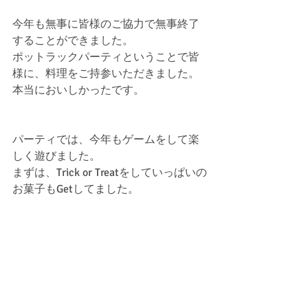
今年も無事に皆様のご協力で無事終了
することができました。
ポットラックパーティということで皆
様に、料理をご持参いただきました。
本当においしかったです。
パーティでは、今年もゲームをして楽
しく遊びました。
まずは、Trick or Treatをしていっぱいの
お菓子もGetしてました。