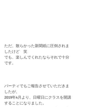
ただ、散らかった新聞紙に圧倒されま
したけど　笑
でも、楽しんでくれたならそれで十分
です。
パーティでもご報告させていただきま
したが、
2019年4月より、日曜日にクラスを開講
することになりました。