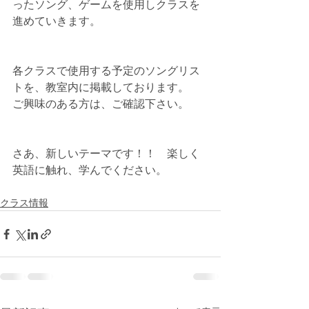
ったソング、ゲームを使用しクラスを
進めていきます。
各クラスで使用する予定のソングリス
トを、教室内に掲載しております。
ご興味のある方は、ご確認下さい。
さあ、新しいテーマです！！　楽しく
英語に触れ、学んでください。　
クラス情報