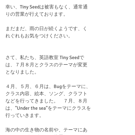
幸い、Tiny Seedは被害もなく、通常通
りの営業が行えております。
まだまだ、雨の日が続くようです、く
れぐれもお気をつけください。
さて、私たち、英語教室 Tiny Seedで
は、７月８月とクラスのテーマが変更
となりました。
４月、５月、６月は、Bugをテーマに、
クラス内容、絵本、ソング、クラフト
などを行ってきました。　７月、８月
は、"Under the sea"をテーマにクラスを
行っていきます。
海の中の生き物の名前や、テーマにあ