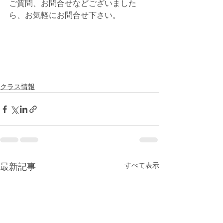
ご質問、お問合せなどございました
ら、お気軽にお問合せ下さい。
クラス情報
最新記事
すべて表示