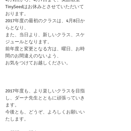
TinySeedはお休みとさせていただいて
おります。
2017年度の最初のクラスは、4月8日か
らとなり、
また、当日より、新しいクラス、スケ
ジュールとなります。
前年度と変更となる方は、曜日、お時
間のお間違えのないよう、
お気をつけてお越しください。
2017年度も、より楽しいクラスを目指
し、ダーナ先生とともに頑張っていき
ます。
今後とも、どうぞ、よろしくお願いい
たします。