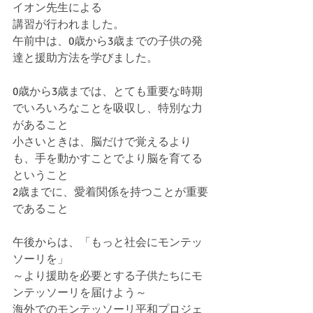
イオン先生による
講習が行われました。
午前中は、0歳から3歳までの子供の発
達と援助方法を学びました。
0歳から3歳までは、とても重要な時期
でいろいろなことを吸収し、特別な力
があること
小さいときは、脳だけで覚えるより
も、手を動かすことでより脳を育てる
ということ
2歳までに、愛着関係を持つことが重要
であること
午後からは、「もっと社会にモンテッ
ソーリを」
～より援助を必要とする子供たちにモ
ンテッソーリを届けよう～
海外でのモンテッソーリ平和プロジェ