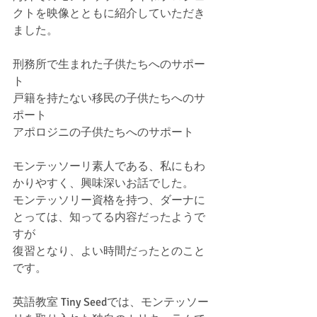
クトを映像とともに紹介していただき
ました。
刑務所で生まれた子供たちへのサポー
ト
戸籍を持たない移民の子供たちへのサ
ポート
アポロジニの子供たちへのサポート
モンテッソーリ素人である、私にもわ
かりやすく、興味深いお話でした。
モンテッソリー資格を持つ、ダーナに
とっては、知ってる内容だったようで
すが
復習となり、よい時間だったとのこと
です。
英語教室 Tiny Seedでは、モンテッソー