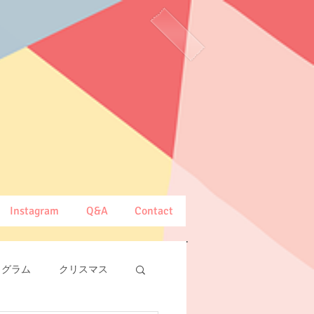
Instagram
Q&A
Contact
ログラム
クリスマス