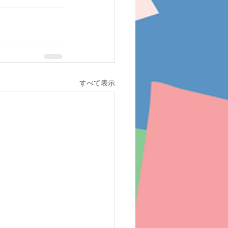
すべて表示