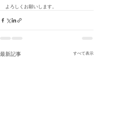
よろしくお願いします。
最新記事
すべて表示