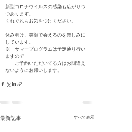
新型コロナウイルスの感染も広がりつ
つあります。
くれぐれもお気をつけください。
休み明け、笑顔で会えるのを楽しみに
しています。
※　サマープログラムは予定通り行い
ますので
　　ご予約いただいてる方はお間違え
ないようにお願いします。
最新記事
すべて表示